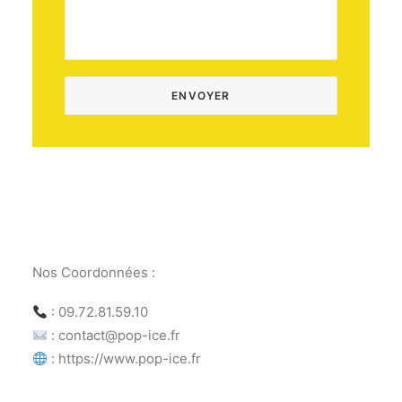
Nos Coordonnées :
: 09.72.81.59.10
: contact@pop-ice.fr
: https://www.pop-ice.fr