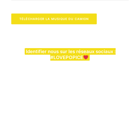
TÉLÉCHARGER LA MUSIQUE DU CAMION
Identifier nous sur les réseaux sociaux :
#LOVEPOPICE