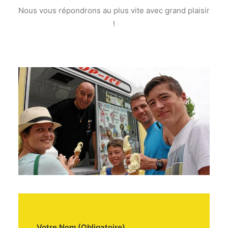
Nous vous répondrons au plus vite avec grand plaisir
!
Votre Nom (Obligatoire)