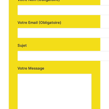
Votre Email (Obligatoire)
Sujet
Votre Message